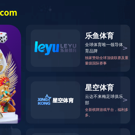
新闻资讯
联系我们