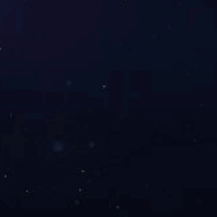
）官方网站-
产品中心
rt
物料搬运设备
物料堆高设备
介
高空作业设备
们
升降平台设备
障
电动叉车
内燃叉车
智能自动化
环保清洁设备