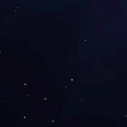
MK体育·（国际
mkspo
公司简
联系我
服务保