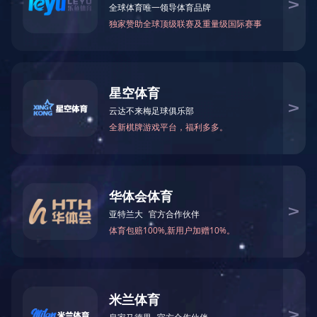
门架链轮
门架链轮
门架链条
门架链条