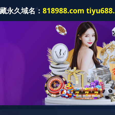
产品中心
智能自动化
设备租赁
配件中心