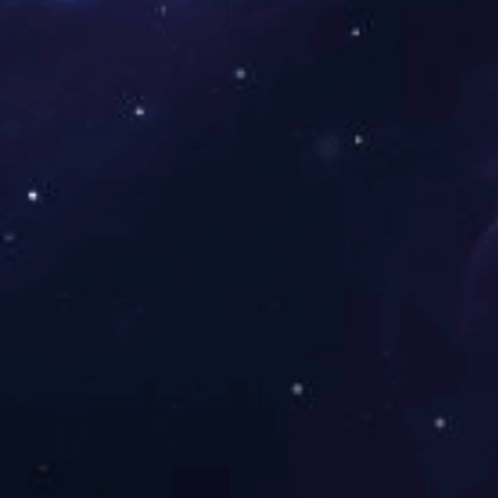
9米升降平
10米升降