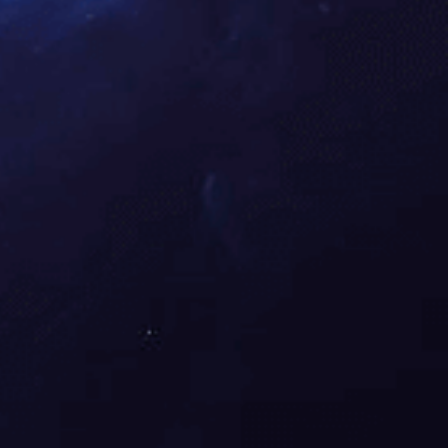
柱
12米液压升降机-三桅柱
合金
10米液压升降机-双桅柱，航空航天铝合金