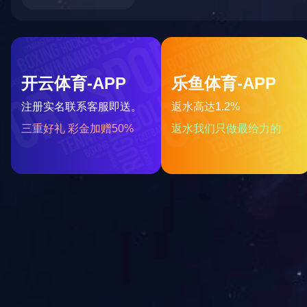
您的当前位置：
首 
公司简介
联系人：
电话：
联系我们
邮箱：
服务保障
地址：
资讯推荐
News
留言内容：
电动叉车的直流、半交流...
叉车行业日渐“锂电化”...
电动叉车多少钱一台？
小型叉车多少钱一台
验证码：
小型液压升降机多少钱一...
冬季电动叉车需要怎么保...