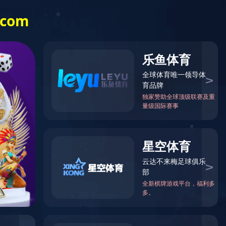
新闻资讯
联系我们